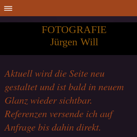
FOTOGRAFIE
Jürgen Will
Aktuell wird die Seite neu
gestaltet und ist bald in neuem
Glanz wieder sichtbar.
Referenzen versende ich auf
Anfrage bis dahin direkt.